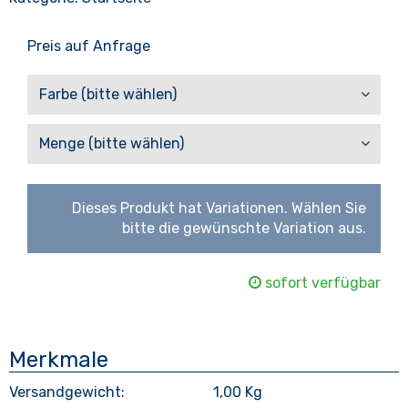
Preis auf Anfrage
Farbe (bitte wählen)
Menge (bitte wählen)
Dieses Produkt hat Variationen. Wählen Sie
bitte die gewünschte Variation aus.
sofort verfügbar
Merkmale
Versandgewicht:
1,00 Kg