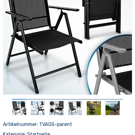
Artikelnummer:
TVAGS-parent
Kategorie:
Startseite