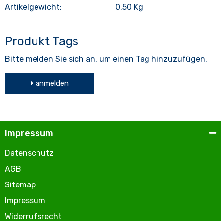
Artikelgewicht:
0,50
Kg
Produkt Tags
Bitte melden Sie sich an, um einen Tag hinzuzufügen.
anmelden
Impressum
Datenschutz
AGB
Sitemap
Impressum
Widerrufsrecht