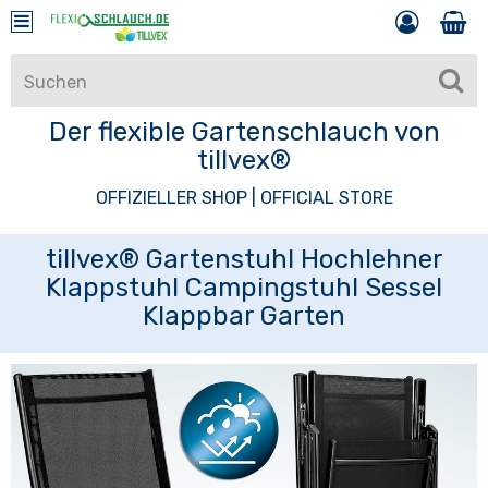
Der flexible Gartenschlauch von
tillvex®
OFFIZIELLER SHOP | OFFICIAL STORE
tillvex® Gartenstuhl Hochlehner
Klappstuhl Campingstuhl Sessel
Klappbar Garten