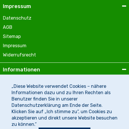
Impressum
Datenschutz
AGB
Sitemap
Impressum
Widerrufsrecht
Informationen
Wir über uns
„Diese Website verwendet Cookies – nähere
Zahlungsmöglichkeiten
Informationen dazu und zu Ihren Rechten als
Benutzer finden Sie in unserer
Versandinformationen
Datenschutzerklärung am Ende der Seite.
Newsletter
Klicken Sie auf „Ich stimme zu“, um Cookies zu
akzeptieren und direkt unsere Website besuchen
zu können.“