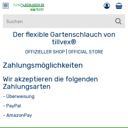
Der flexible Gartenschlauch von
tillvex®
OFFIZIELLER SHOP | OFFICIAL STORE
Zahlungsmöglichkeiten
Wir akzeptieren die folgenden
Zahlungsarten
- Überweisung
- PayPal
- AmazonPay