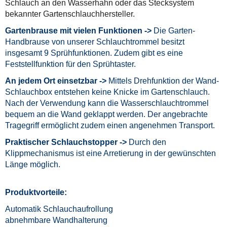
Schlauch an den Wasserhahn oder das Stecksystem
bekannter Gartenschlauchhersteller.
Gartenbrause mit vielen Funktionen ->
Die Garten-
Handbrause von unserer Schlauchtrommel besitzt
insgesamt 9 Sprühfunktionen. Zudem gibt es eine
Feststellfunktion für den Sprühtaster.
An jedem Ort einsetzbar ->
Mittels Drehfunktion der Wand-
Schlauchbox entstehen keine Knicke im Gartenschlauch.
Nach der Verwendung kann die Wasserschlauchtrommel
bequem an die Wand geklappt werden. Der angebrachte
Tragegriff ermöglicht zudem einen angenehmen Transport.
Praktischer Schlauchstopper ->
Durch den
Klippmechanismus ist eine Arretierung in der gewünschten
Länge möglich.
Produktvorteile:
Automatik Schlauchaufrollung
abnehmbare Wandhalterung