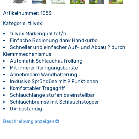
Artikelnummer:
1053
Kategorie:
tillvex
tillvex Markenqualität/h
Einfache Bedienung dank Handkurbel
Schneller und einfacher Auf- und Abbau ? durch
Klemmmechanismus
Automatik Schlauchaufrollung
Mit innerer Reinigungsbürste
Abnehmbare Wandhalterung
Inklusive Sprühdüse mit 9 Funktionen
Komfortabler Tragegriff
Schlauchlänge stufenlos einstellbar
Schlauchbremse mit Schlauchstopper
UV-beständig
Beschreibung anzeigen