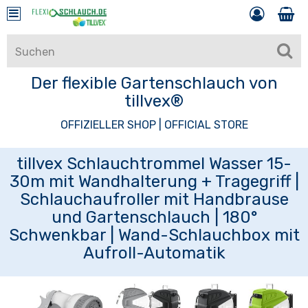
Der flexible Gartenschlauch von
tillvex®
OFFIZIELLER SHOP | OFFICIAL STORE
tillvex Schlauchtrommel Wasser 15-
30m mit Wandhalterung + Tragegriff |
Schlauchaufroller mit Handbrause
und Gartenschlauch | 180°
Schwenkbar | Wand-Schlauchbox mit
Aufroll-Automatik