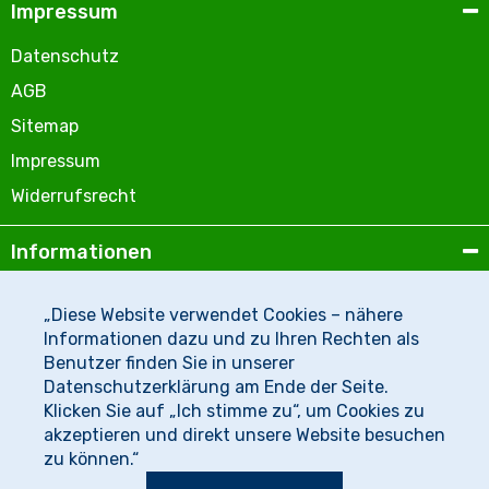
Impressum
Datenschutz
AGB
Sitemap
Impressum
Widerrufsrecht
Informationen
Wir über uns
„Diese Website verwendet Cookies – nähere
Zahlungsmöglichkeiten
Informationen dazu und zu Ihren Rechten als
Benutzer finden Sie in unserer
Versandinformationen
Datenschutzerklärung am Ende der Seite.
Newsletter
Klicken Sie auf „Ich stimme zu“, um Cookies zu
akzeptieren und direkt unsere Website besuchen
zu können.“