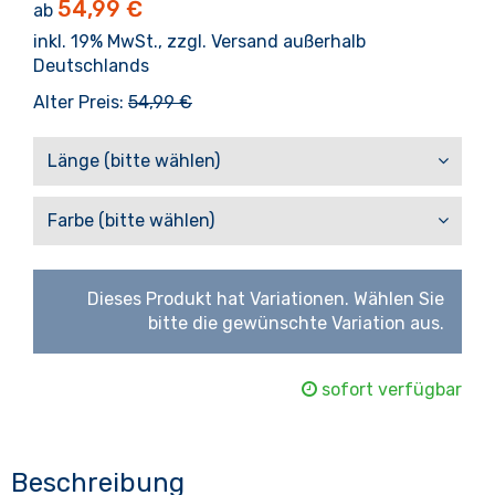
54,99 €
ab
inkl. 19% MwSt., zzgl.
Versand außerhalb
Deutschlands
Alter Preis:
54,99 €
Länge (bitte wählen)
Farbe (bitte wählen)
Dieses Produkt hat Variationen. Wählen Sie
bitte die gewünschte Variation aus.
sofort verfügbar
Beschreibung