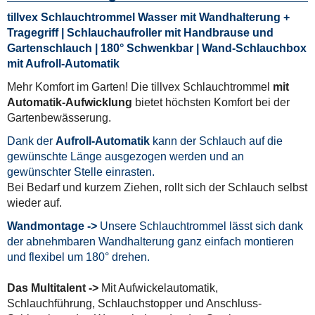
tillvex Schlauchtrommel Wasser mit Wandhalterung +
Tragegriff | Schlauchaufroller mit Handbrause und
Gartenschlauch | 180° Schwenkbar | Wand-Schlauchbox
mit Aufroll-Automatik
Mehr Komfort im Garten! Die tillvex Schlauchtrommel
mit
Automatik-Aufwicklung
bietet höchsten Komfort bei der
Gartenbewässerung.
Dank der
Aufroll-Automatik
kann der Schlauch auf die
gewünschte Länge ausgezogen werden und an
gewünschter Stelle einrasten.
Bei Bedarf und kurzem Ziehen, rollt sich der Schlauch selbst
wieder auf.
Wandmontage ->
Unsere Schlauchtrommel lässt sich dank
der abnehmbaren Wandhalterung ganz einfach montieren
und flexibel um 180° drehen.
Das Multitalent ->
Mit Aufwickelautomatik,
Schlauchführung, Schlauchstopper und Anschluss-