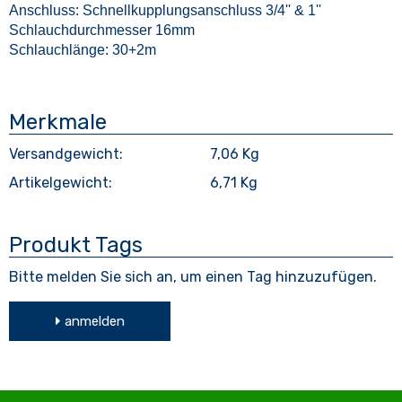
Anschluss: Schnellkupplungsanschluss 3/4'' & 1''
Schlauchdurchmesser 16mm
Schlauchlänge: 30+2m
Merkmale
Versandgewicht:
7,06 Kg
Artikelgewicht:
6,71
Kg
Produkt Tags
Bitte melden Sie sich an, um einen Tag hinzuzufügen.
anmelden